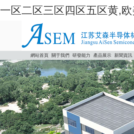
一区二区三区四区五区黄,
網站首頁
關于我們
研發能力
產品展示
新聞資訊